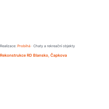
Realizace:
Probíhá
· Chaty a rekreační objekty
Rekonstrukce RD Blansko, Čapkova