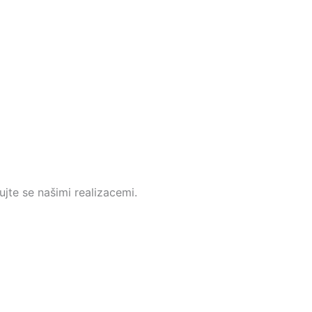
ujte se našimi realizacemi.