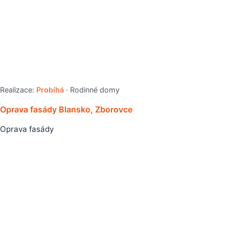
Realizace:
Probíhá
· Rodinné domy
Oprava fasády Blansko, Zborovce
Oprava fasády