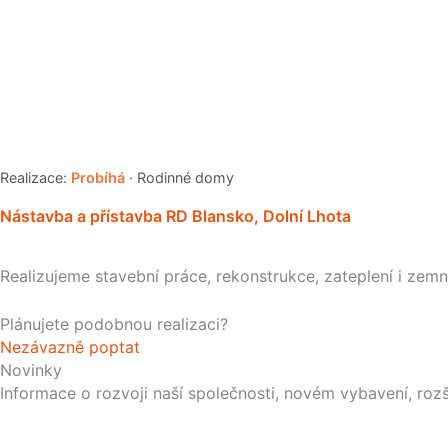
Realizace:
Probíhá
· Rodinné domy
Nástavba a přístavba RD Blansko, Dolní Lhota
Realizujeme stavební práce, rekonstrukce, zateplení i zemní 
Plánujete podobnou realizaci?
Nezávazně poptat
Novinky
Informace o rozvoji naší společnosti, novém vybavení, rozš